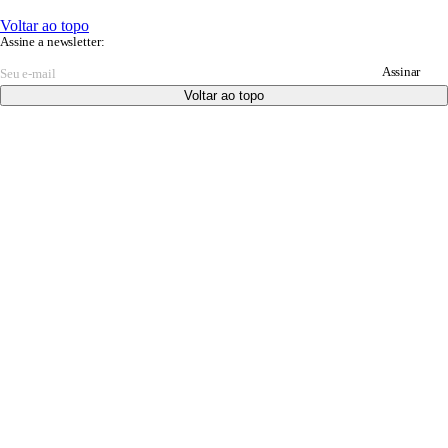
Voltar ao topo
Assine a newsletter:
Assinar
Voltar ao topo